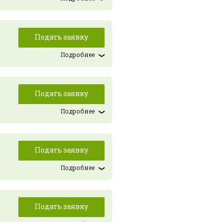
Подать заявку
Подробнее
Подать заявку
Подробнее
Подать заявку
Подробнее
Подать заявку