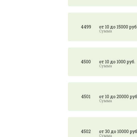
4499
от 10 до 15000 руб
4500
от 10 до 1000 руб.
4501
от 10 до 20000 руб
4502
от 30 до 10000 руб