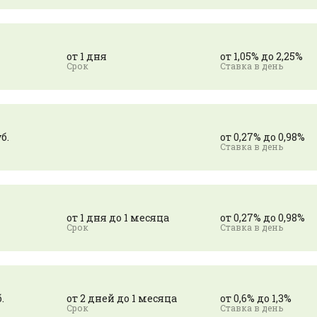
от 1 дня
от 1,05% до 2,25%
б.
от 0,27% до 0,98%
от 1 дня до 1 месяца
от 0,27% до 0,98%
.
от 2 дней до 1 месяца
от 0,6% до 1,3%