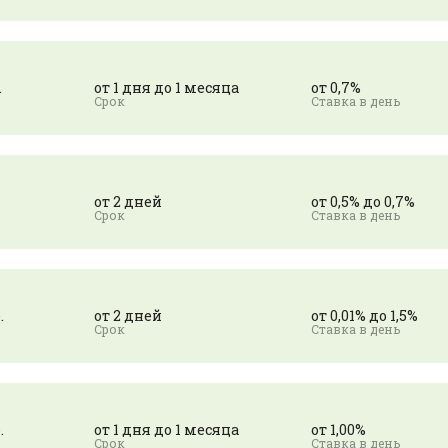
.
от 1 дня до 1 месяца
от 0,7%
от 2 дней
от 0,5% до 0,7%
.
от 2 дней
от 0,01% до 1,5%
.
от 1 дня до 1 месяца
от 1,00%