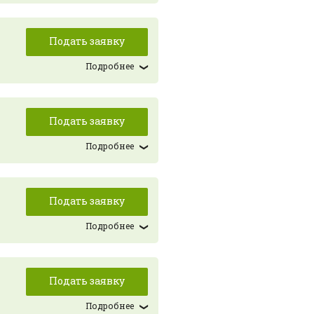
Подать заявку
Подробнее
Подать заявку
Подробнее
Подать заявку
Подробнее
Подать заявку
Подробнее