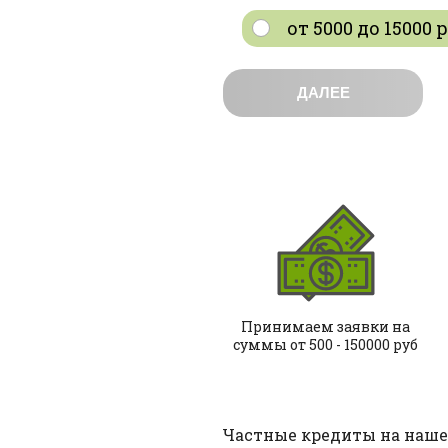
от 5000 до 15000
ДАЛЕЕ
Принимаем заявки на
суммы от 500 - 150000 руб
Частные кредиты на наше