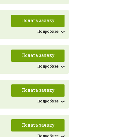
Подать заявку
Подробнее
Подать заявку
Подробнее
Подать заявку
Подробнее
Подать заявку
Подробнее