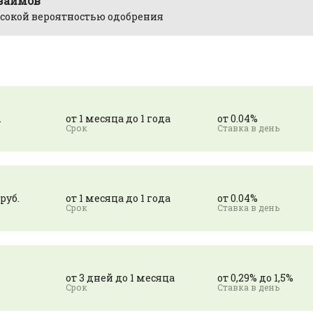
 займов
сокой вероятностью одобрения
.
от 1 месяца до 1 года
от 0.04%
 руб.
от 1 месяца до 1 года
от 0.04%
от 3 дней до 1 месяца
от 0,29% до 1,5%