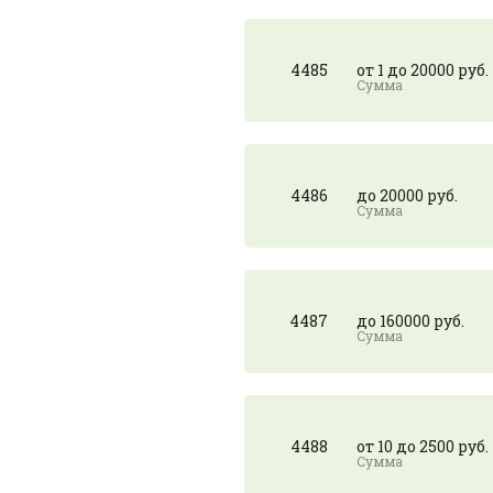
4485
от 1 до 20000 руб.
4486
до 20000 руб.
4487
до 160000 руб.
4488
от 10 до 2500 руб.