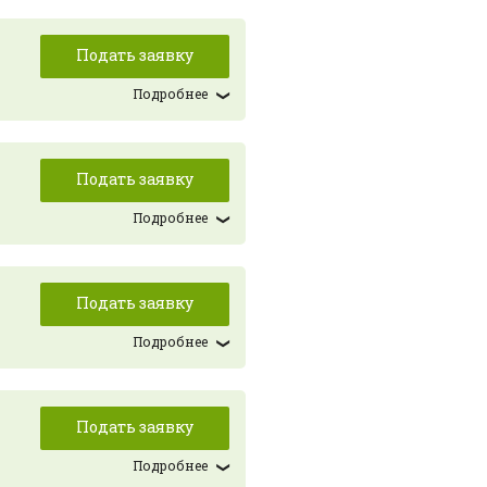
Подать заявку
Подробнее
Подать заявку
Подробнее
Подать заявку
Подробнее
Подать заявку
Подробнее