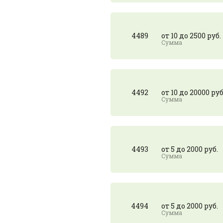
4489
от 10 до 2500 руб.
4492
от 10 до 20000 руб
4493
от 5 до 2000 руб.
4494
от 5 до 2000 руб.