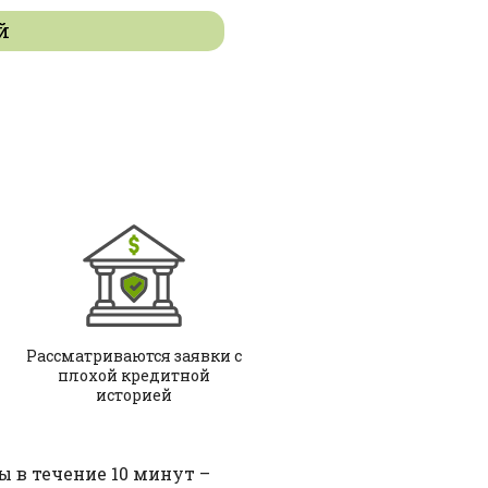
й
Рассматриваются заявки с
плохой кредитной
историей
 в течение 10 минут –