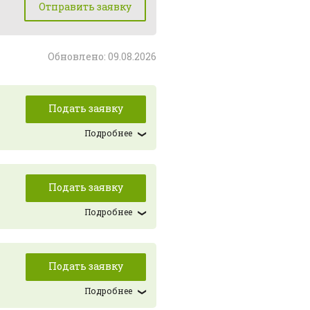
Отправить заявку
Обновлено: 09.08.2026
Подать заявку
Подробнее
Подать заявку
Подробнее
Подать заявку
Подробнее