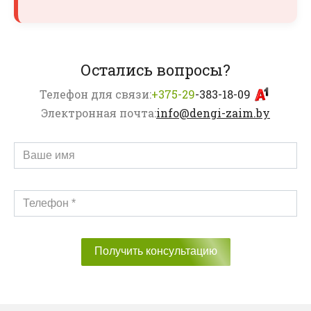
Остались вопросы?
Телефон для связи:
+375-29
-383-18-09
Электронная почта:
info@dengi-zaim.by
Получить консультацию