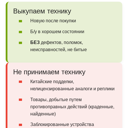
Выкупаем технику
Новую после покупки
Б/у в хорошем состоянии
БЕЗ
дефектов, поломок,
неисправностей, не битые
Не принимаем технику
Китайские подделки,
нелицензированные аналоги и реплики
Товары, добытые путем
противоправных действий (краденные,
найденные)
Заблокированные устройства