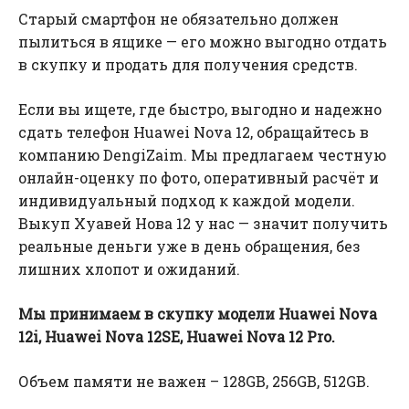
Старый смартфон не обязательно должен
пылиться в ящике — его можно выгодно отдать
в скупку и продать для получения средств.
Если вы ищете, где быстро, выгодно и надежно
сдать телефон Huawei Nova 12, обращайтесь в
компанию DengiZaim. Мы предлагаем честную
онлайн-оценку по фото, оперативный расчёт и
индивидуальный подход к каждой модели.
Выкуп Хуавей Нова 12 у нас — значит получить
реальные деньги уже в день обращения, без
лишних хлопот и ожиданий.
Мы принимаем в скупку модели Huawei Nova
12i, Huawei Nova 12SE, Huawei Nova 12 Pro.
Объем памяти не важен – 128GB, 256GB, 512GB.