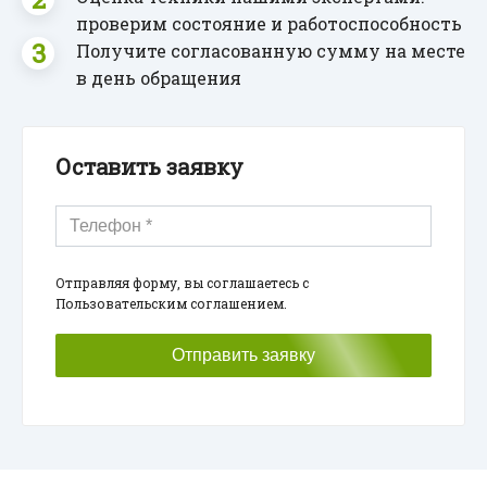
проверим состояние и работоспособность
Получите согласованную сумму на месте
в день обращения
Оставить заявку
Отправляя форму, вы соглашаетесь с
Пользовательским соглашением.
Отправить заявку