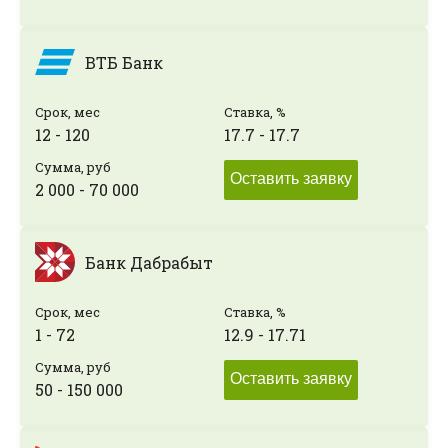
ВТБ Банк
Срок, мес
Ставка, %
12 - 120
17.7 - 17.7
Сумма, руб
Оставить заявку
2 000 - 70 000
Банк Дабрабыт
Срок, мес
Ставка, %
1 - 72
12.9 - 17.71
Сумма, руб
Оставить заявку
50 - 150 000