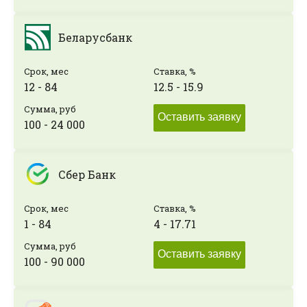
Беларусбанк
Срок, мес
Ставка, %
12 - 84
12.5 - 15.9
Сумма, руб
Оставить заявку
100 - 24 000
Сбер Банк
Срок, мес
Ставка, %
1 - 84
4 - 17.71
Сумма, руб
Оставить заявку
100 - 90 000