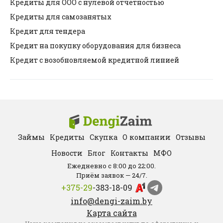
Кредиты для ООО с нулевой отчетностью
Кредиты для самозанятых
Кредит для тендера
Кредит на покупку оборудования для бизнеса
Кредит с возобновляемой кредитной линией
Займы
Кредиты
Скупка
О компании
Отзывы
Новости
Блог
Контакты
МФО
Ежедневно с 8:00 до 22:00.
Приём заявок — 24/7.
+375-29
-383-18-09
info@dengi-zaim.by
Карта сайта