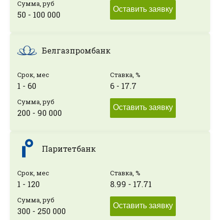
Сумма, руб
Оставить заявку
50 - 100 000
Белгазпромбанк
Срок, мес
Ставка, %
1 - 60
6 - 17.7
Сумма, руб
Оставить заявку
200 - 90 000
Паритетбанк
Срок, мес
Ставка, %
1 - 120
8.99 - 17.71
Сумма, руб
Оставить заявку
300 - 250 000