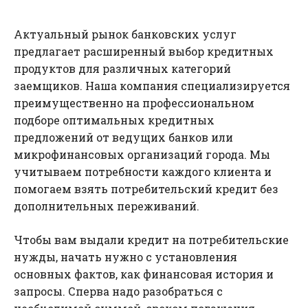
Актуальный рынок банковских услуг
предлагает расширенный выбор кредитных
продуктов для различных категорий
заемщиков. Наша компания специализируется
преимущественно на профессиональном
подборе оптимальных кредитных
предложений от ведущих банков или
микрофинансовых организаций города. Мы
учитываем потребности каждого клиента и
помогаем взять потребительский кредит без
дополнительных переживаний.
Чтобы вам выдали кредит на потребительские
нужды, начать нужно с установления
основных фактов, как финансовая история и
запросы. Сперва надо разобраться с