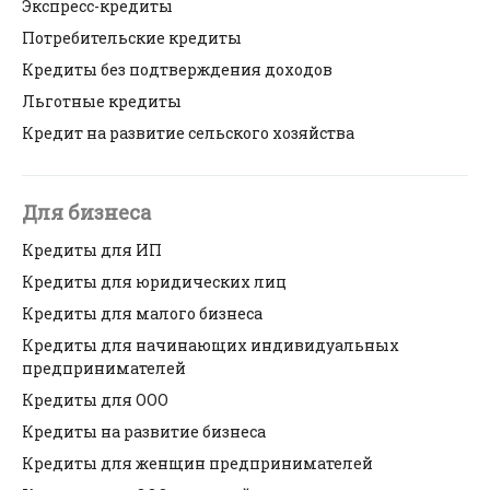
Экспресс-кредиты
Потребительские кредиты
Кредиты без подтверждения доходов
Льготные кредиты
Кредит на развитие сельского хозяйства
Для бизнеса
Кредиты для ИП
Кредиты для юридических лиц
Кредиты для малого бизнеса
Кредиты для начинающих индивидуальных
предпринимателей
Кредиты для ООО
Кредиты на развитие бизнеса
Кредиты для женщин предпринимателей