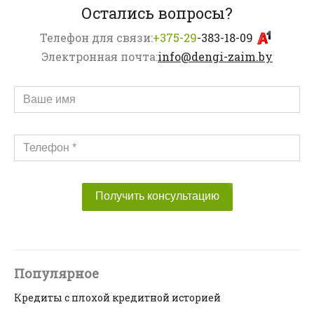
Остались вопросы?
Телефон для связи:
+375-29
-383-18-09
Электронная почта:
info@dengi-zaim.by
Получить консультацию
Популярное
Кредиты с плохой кредитной историей