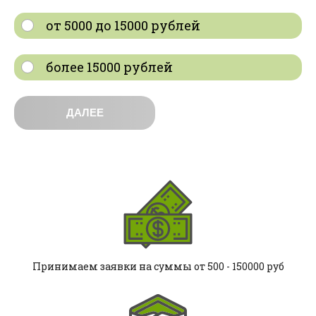
от 5000 до 15000 рублей
более 15000 рублей
ДАЛЕЕ
Принимаем заявки на суммы от 500 - 150000 руб