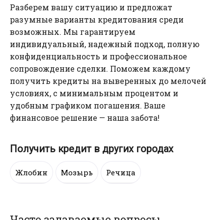
Разберем вашу ситуацию и предложат
разумные варианты кредитования среди
возможных. Мы гарантируем
индивидуальный, надежный подход, полную
конфиденциальность и профессиональное
сопровождение сделки. Поможем каждому
получить кредиты на выверенных до мелочей
условиях, с минимальным процентом и
удобным графиком погашения. Ваше
финансовое решение — наша забота!
Получить кредит в других городах
Жлобин
Мозырь
Речица
Часто задаваемые вопросы