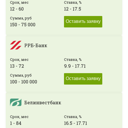
Срок, мес
Ставка, %
12 - 60
12 - 17.5
Сумма, руб
Оставить заявку
150 - 75 000
РРБ-Банк
Срок, мес
Ставка, %
13 - 72
9.9 - 17.71
Сумма, руб
Оставить заявку
100 - 100 000
Белинвестбанк
Срок, мес
Ставка, %
1 - 84
16.5 - 17.71