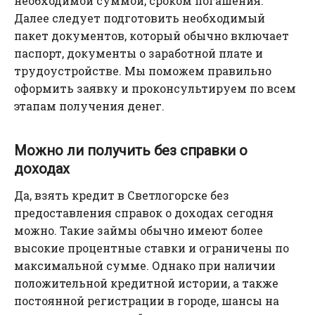
необходимой суммой, сроком погашения.
Далее следует подготовить необходимый
пакет документов, который обычно включает
паспорт, документы о заработной плате и
трудоустройстве. Мы поможем правильно
оформить заявку и проконсультируем по всем
этапам получения денег.
Можно ли получить без справки о
доходах
Да, взять кредит в Светлогорске без
предоставления справок о доходах сегодня
можно. Такие займы обычно имеют более
высокие процентные ставки и ограничены по
максимальной сумме. Однако при наличии
положительной кредитной истории, а также
постоянной регистрации в городе, шансы на