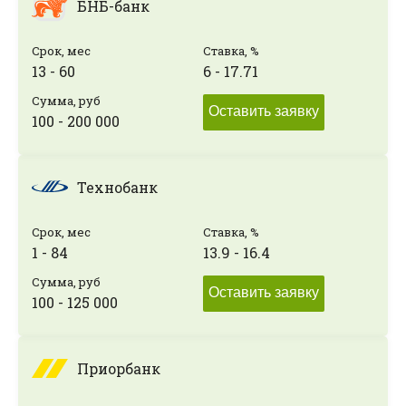
БНБ-банк
Срок, мес
Ставка, %
13 - 60
6 - 17.71
Сумма, руб
Оставить заявку
100 - 200 000
Технобанк
Срок, мес
Ставка, %
1 - 84
13.9 - 16.4
Сумма, руб
Оставить заявку
100 - 125 000
Приорбанк