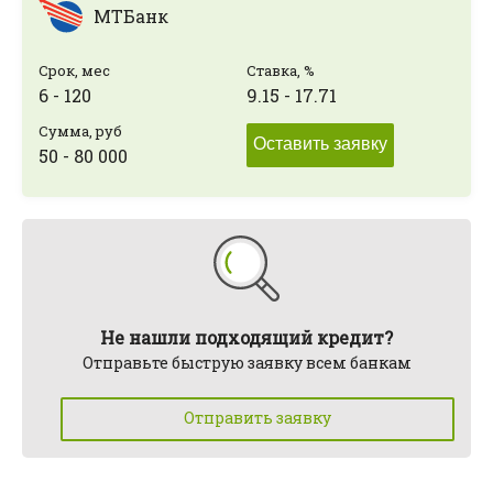
МТБанк
Срок, мес
Ставка, %
6 - 120
9.15 - 17.71
Сумма, руб
Оставить заявку
50 - 80 000
Не нашли подходящий кредит?
Отправьте быструю заявку всем банкам
Отправить заявку