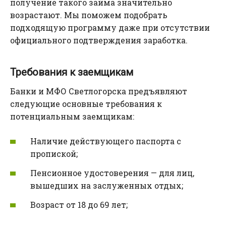
получение такого займа значительно
возрастают. Мы поможем подобрать
подходящую программу даже при отсутствии
официального подтверждения заработка.
Требования к заемщикам
Банки и МФО Светлогорска предъявляют
следующие основные требования к
потенциальным заемщикам:
Наличие действующего паспорта с
пропиской;
Пенсионное удостоверения — для лиц,
вышедших на заслуженных отдых;
Возраст от 18 до 69 лет;