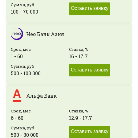
Сумма, руб
Оставить заявку
100 - 70 000
Нео Банк Азия
Срок, мес
Ставка, %
1 - 60
16 - 17.7
Сумма, руб
Оставить заявку
500 - 100 000
Альфа Банк
Срок, мес
Ставка, %
6 - 60
12.9 - 17.7
Сумма, руб
Оставить заявку
500 - 30 000