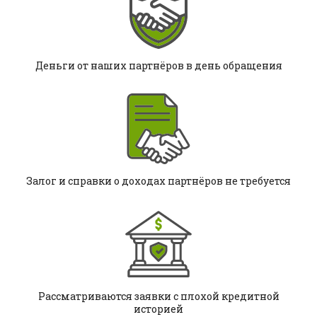
Деньги от наших партнёров в день обращения
Залог и справки о доходах партнёров не требуется
Рассматриваются заявки с плохой кредитной
историей