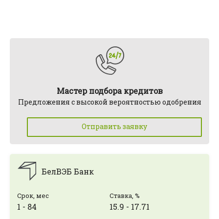
Мастер подбора кредитов
Предложения с высокой вероятностью одобрения
Отправить заявку
БелВЭБ Банк
Срок, мес
Ставка, %
1 - 84
15.9 - 17.71