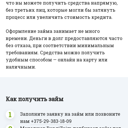
что вы можете получить средства напрямую,
без третьих лиц, которые могли бы затянуть
процесс или увеличить стоимость кредита.
Оформление займа занимает не много
времени. Деньги в долг предоставляются часто
без отказа, при соответствии минимальным
требованиям. Средства можно получить
удобным способом — онлайн на карту или
наличными.
Как получить займ
Заполните заявку на займ или позвоните
нам
+375-29
-383-18-09