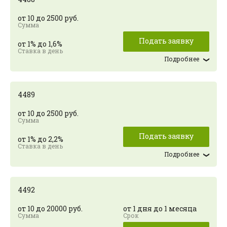
от 10 до 2500 руб.
Подать заявку
от 1% до 1,6%
Подробнее
4489
от 10 до 2500 руб.
Подать заявку
от 1% до 2,2%
Подробнее
4492
от 10 до 20000 руб.
от 1 дня до 1 месяца