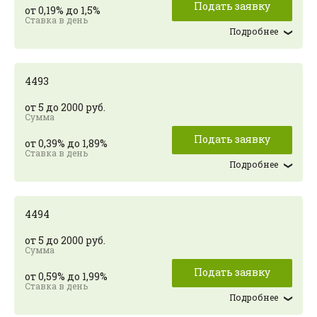
Подать заявку
от 0,19% до 1,5%
Подробнее
4493
от 5 до 2000 руб.
Подать заявку
от 0,39% до 1,89%
Подробнее
4494
от 5 до 2000 руб.
Подать заявку
от 0,59% до 1,99%
Подробнее