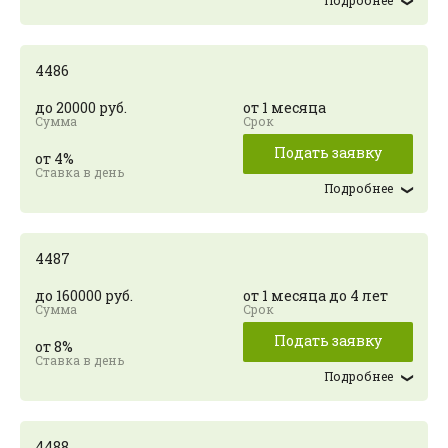
Подробнее
4486
до 20000 руб.
от 1 месяца
Подать заявку
от 4%
Подробнее
4487
до 160000 руб.
от 1 месяца до 4 лет
Подать заявку
от 8%
Подробнее
4488