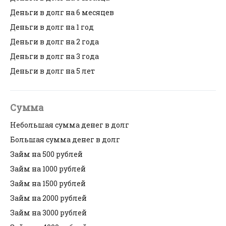
Деньги в долг на 6 месяцев
Деньги в долг на 1 год
Деньги в долг на 2 года
Деньги в долг на 3 года
Деньги в долг на 5 лет
Сумма
Небольшая сумма денег в долг
Большая сумма денег в долг
Займ на 500 рублей
Займ на 1000 рублей
Займ на 1500 рублей
Займ на 2000 рублей
Займ на 3000 рублей