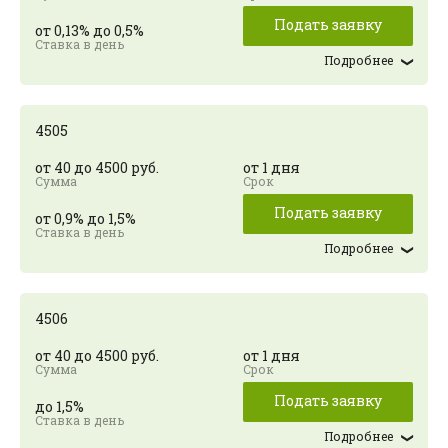
Подать заявку
от 0,13% до 0,5%
Подробнее
4505
от 40 до 4500 руб.
от 1 дня
Подать заявку
от 0,9% до 1,5%
Подробнее
4506
от 40 до 4500 руб.
от 1 дня
Подать заявку
до 1,5%
Подробнее