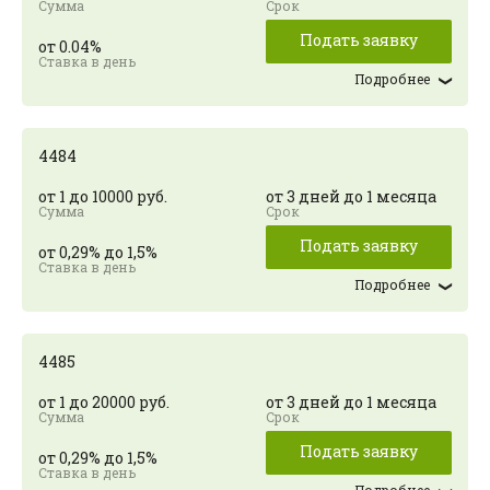
Подать заявку
от 0.04%
Подробнее
4484
от 1 до 10000 руб.
от 3 дней до 1 месяца
Подать заявку
от 0,29% до 1,5%
Подробнее
4485
от 1 до 20000 руб.
от 3 дней до 1 месяца
Подать заявку
от 0,29% до 1,5%