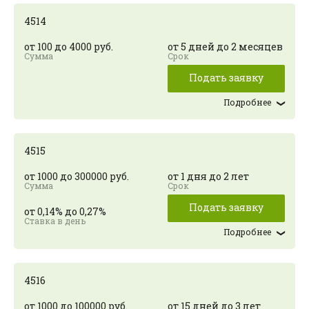
4514
от 100 до 4000 руб.
от 5 дней до 2 месяцев
Подать заявку
Подробнее
4515
от 1000 до 300000 руб.
от 1 дня до 2 лет
Подать заявку
от 0,14% до 0,27%
Подробнее
4516
от 1000 до 100000 руб.
от 15 дней до 3 лет