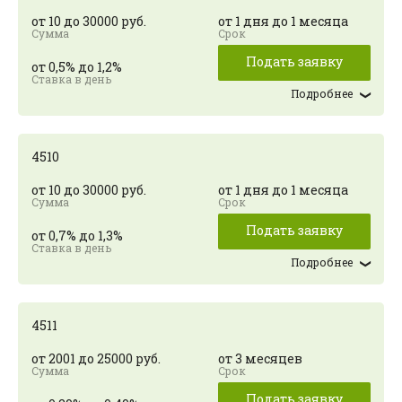
от 10 до 30000 руб.
от 1 дня до 1 месяца
Подать заявку
от 0,5% до 1,2%
Подробнее
4510
от 10 до 30000 руб.
от 1 дня до 1 месяца
Подать заявку
от 0,7% до 1,3%
Подробнее
4511
от 2001 до 25000 руб.
от 3 месяцев
Подать заявку