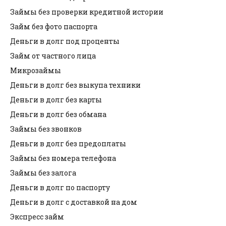
Займы без проверки кредитной истории
Займ без фото паспорта
Деньги в долг под проценты
Займ от частного лица
Микрозаймы
Деньги в долг без выкупа техники
Деньги в долг без карты
Деньги в долг без обмана
Займы без звонков
Деньги в долг без предоплаты
Займы без номера телефона
Займы без залога
Деньги в долг по паспорту
Деньги в долг с доставкой на дом
Экспресс займ