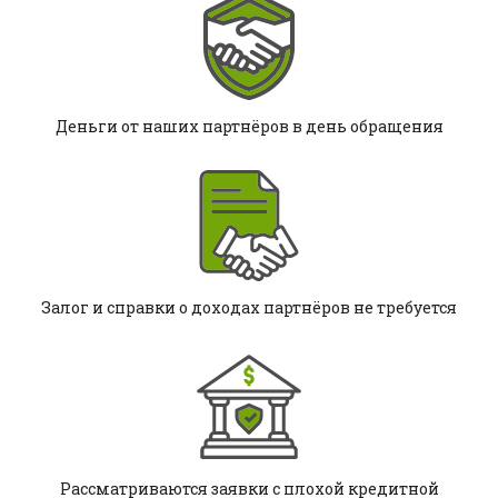
Деньги от наших партнёров в день обращения
Залог и справки о доходах партнёров не требуется
Рассматриваются заявки с плохой кредитной