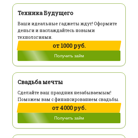
Техника Будущего
Ваши идеальные гаджеты ждут! Оформите
деньги и наслаждайтесь новыми
технологиями.
от 1000 руб.
Получить займ
Свадьба мечты
Сделайте ваш праздник незабываемым!
Поможем вам с финансированием свадьбы.
от 4000 руб.
Получить займ