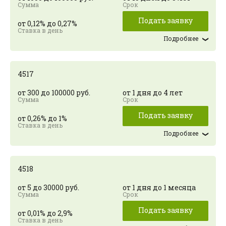
Подать заявку
от 0,12% до 0,27%
Подробнее
4517
от 300 до 100000 руб.
от 1 дня до 4 лет
Подать заявку
от 0,26% до 1%
Подробнее
4518
от 5 до 30000 руб.
от 1 дня до 1 месяца
Подать заявку
от 0,01% до 2,9%