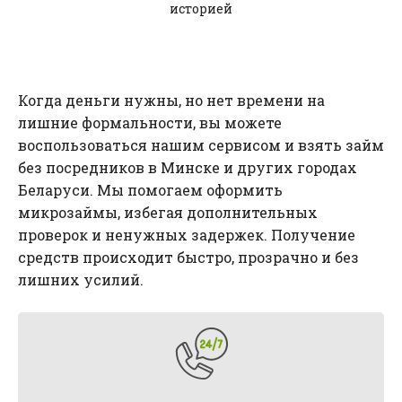
историей
Когда деньги нужны, но нет времени на
лишние формальности, вы можете
воспользоваться нашим сервисом и взять займ
без посредников в Минске и других городах
Беларуси. Мы помогаем оформить
микрозаймы, избегая дополнительных
проверок и ненужных задержек. Получение
средств происходит быстро, прозрачно и без
лишних усилий.