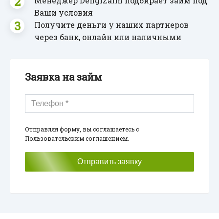
Менеджер DengiZaim подбирает займ под
Ваши условия
Получите деньги у наших партнеров
через банк, онлайн или наличными
Заявка на займ
Отправляя форму, вы соглашаетесь с
Пользовательским соглашением.
Отправить заявку