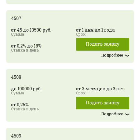
4507
от 45 до 13500 руб.
от 1 дня до 1 года
Подать заявку
от 0,2% до 18%
Подробнее
4508
до 100000 руб.
от 3 месяцев до 3 лет
Подать заявку
от 0,25%
Подробнее
4509