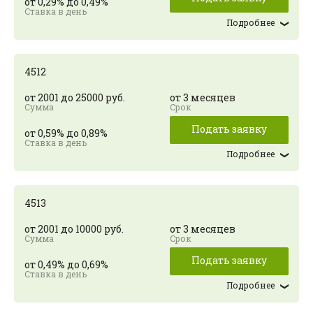
от 0,29% до 0,49%
Подробнее
4512
от 2001 до 25000 руб.
от 3 месяцев
Подать заявку
от 0,59% до 0,89%
Подробнее
4513
от 2001 до 10000 руб.
от 3 месяцев
Подать заявку
от 0,49% до 0,69%
Подробнее