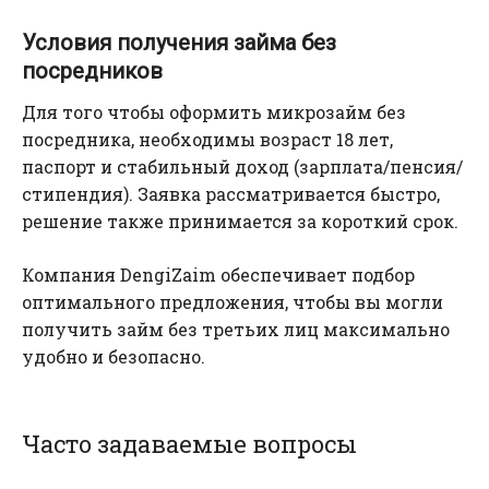
Условия получения займа без
посредников
Для того чтобы оформить микрозайм без
посредника, необходимы возраст 18 лет,
паспорт и стабильный доход (зарплата/пенсия/
стипендия). Заявка рассматривается быстро,
решение также принимается за короткий срок.
Компания DengiZaim обеспечивает подбор
оптимального предложения, чтобы вы могли
получить займ без третьих лиц максимально
удобно и безопасно.
Часто задаваемые вопросы