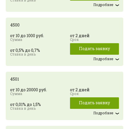
Подробнее
4500
от 10 до 1000 руб.
от 2 дней
Подать заявку
от 0,5% до 0,7%
Подробнее
4501
от 10 до 20000 руб.
от 2 дней
Подать заявку
от 0,01% до 1,5%
Подробнее