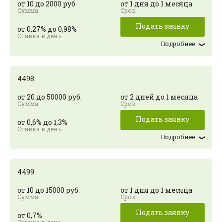
от 10 до 2000 руб.
от 1 дня до 1 месяца
Подать заявку
от 0,27% до 0,98%
Подробнее
4498
от 20 до 50000 руб.
от 2 дней до 1 месяца
Подать заявку
от 0,6% до 1,3%
Подробнее
4499
от 10 до 15000 руб.
от 1 дня до 1 месяца
Подать заявку
от 0,7%