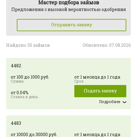
Мастер подбора займов
Предложения с высокой вероятностью одобрения
Отправить заявку
Найдено 35 займов
Обновлено: 07.08.2026
4482
от 100 до 1000 руб.
от 1 месяца до 1 года
Подать заявку
от 0.04%
Подробнее
4483
от 10000 до 30000 руб.
от 1 месяца до 1 года