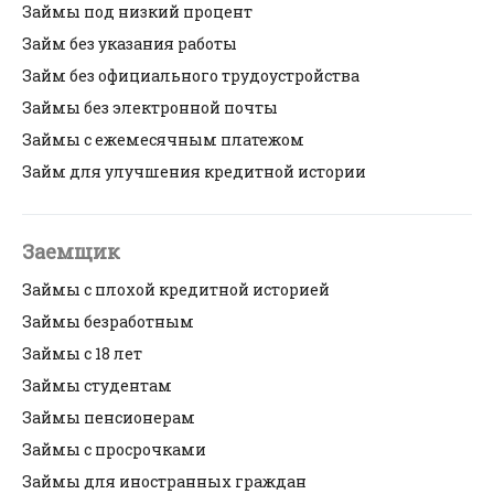
Займы под низкий процент
Займ без указания работы
Займ без официального трудоустройства
Займы без электронной почты
Займы с ежемесячным платежом
Займ для улучшения кредитной истории
Заемщик
Займы с плохой кредитной историей
Займы безработным
Займы с 18 лет
Займы студентам
Займы пенсионерам
Займы с просрочками
Займы для иностранных граждан