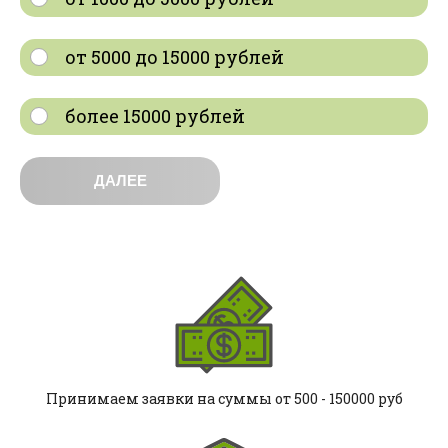
от 5000 до 15000 рублей
более 15000 рублей
ДАЛЕЕ
Принимаем заявки на суммы от 500 - 150000 руб