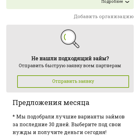
Подробнее
Добавить организацию
Не нашли подходящий займ?
Отправить быструю заявку всем партнерам
Отправить заявку
Предложения месяца
* Мы подобрали лучшие варианты займов
за последние 30 дней. Выберите под свои
нужды и получите деньги сегодня!