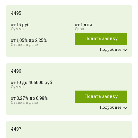
4495
от 15 руб.
от 1 дня
Подать заявку
от 1,05% до 2,25%
Подробнее
4496
от 10 до 405000 руб.
Подать заявку
от 0,27% до 0,98%
Подробнее
4497