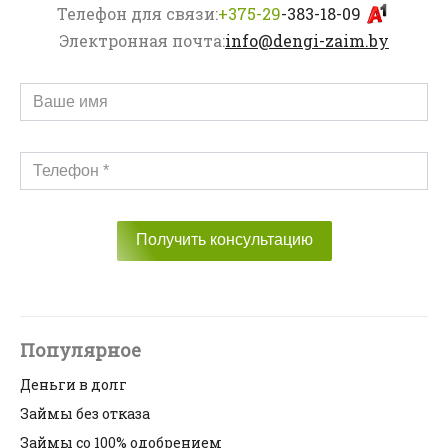
Телефон для связи:
+375-29
-383-18-09
Электронная почта:
info@dengi-zaim.by
Получить консультацию
Популярное
Деньги в долг
Займы без отказа
Займы со 100% одобрением