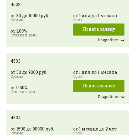
4502
от 30 до 10000 руб.
от 1 дня до 1 месяца
Подать заявку
от 1,00%
Подробнее
4503
от 50 до 9000 руб.
от 1 дня до 1 месяца
Подать заявку
от 0,50%
Подробнее
4504
от 1500 до 80000 руб.
от 1 месяца до 2 лет