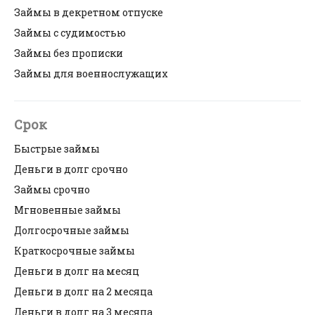
Займы в декретном отпуске
Займы с судимостью
Займы без прописки
Займы для военнослужащих
Срок
Быстрые займы
Деньги в долг срочно
Займы срочно
Мгновенные займы
Долгосрочные займы
Краткосрочные займы
Деньги в долг на месяц
Деньги в долг на 2 месяца
Деньги в долг на 3 месяца