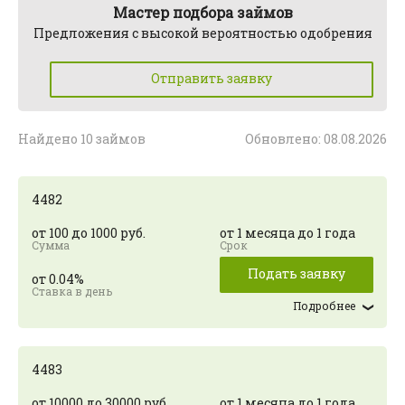
Мастер подбора займов
Предложения с высокой вероятностью одобрения
Отправить заявку
Найдено 10 займов
Обновлено: 08.08.2026
4482
от 100 до 1000 руб.
от 1 месяца до 1 года
Подать заявку
от 0.04%
Подробнее
4483
от 10000 до 30000 руб.
от 1 месяца до 1 года