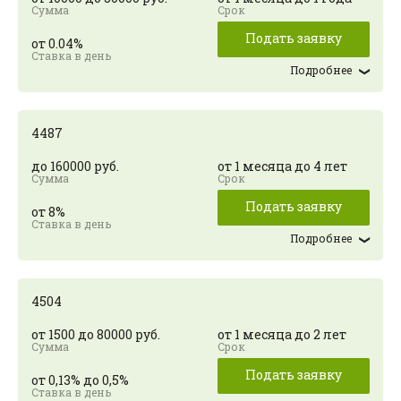
Подать заявку
от 0.04%
Подробнее
4487
до 160000 руб.
от 1 месяца до 4 лет
Подать заявку
от 8%
Подробнее
4504
от 1500 до 80000 руб.
от 1 месяца до 2 лет
Подать заявку
от 0,13% до 0,5%