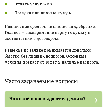
Оплата услуг ЖКХ.
Поездка или личные нужды.
Назначение средств не влияет на одобрение.
Главное — своевременно вернуть сумму в
соответствии с договором.
Решение по заявке принимается довольно
быстро, без лишних вопросов. Основные
условия: возраст от 18 лет и наличие паспорта.
Часто задаваемые вопросы
На какой срок выдаются деньги?