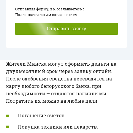
Отправляя форму, вы соглашаетесь с
Пользовательским соглашением.
Отправить заявку
Жители Минска могут оформить деньги на
двухмесячный срок через заявку онлайн.
После одобрения средства переводятся на
карту любого белорусского банка, при
необходимости — отдаются наличными.
Потратить их можно на любые цели:
Погашение счетов.
Покупка техники или лекарств.