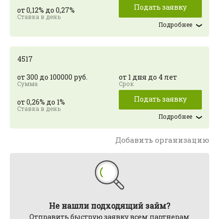
Подать заявку
от 0,12% до 0,27%
Подробнее
4517
от 300 до 100000 руб.
от 1 дня до 4 лет
Подать заявку
от 0,26% до 1%
Подробнее
Добавить организацию
Не нашли подходящий займ?
Отправить быструю заявку всем партнерам