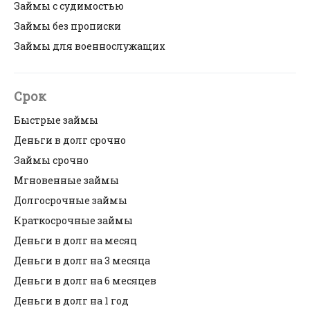
Займы с судимостью
Займы без прописки
Займы для военнослужащих
Срок
Быстрые займы
Деньги в долг срочно
Займы срочно
Мгновенные займы
Долгосрочные займы
Краткосрочные займы
Деньги в долг на месяц
Деньги в долг на 3 месяца
Деньги в долг на 6 месяцев
Деньги в долг на 1 год