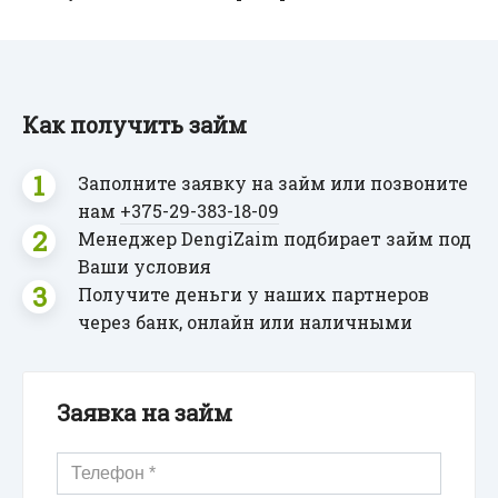
Как получить займ
Заполните заявку на займ или позвоните
нам
+375-29
-383-18-09
Менеджер DengiZaim подбирает займ под
Ваши условия
Получите деньги у наших партнеров
через банк, онлайн или наличными
Заявка на займ