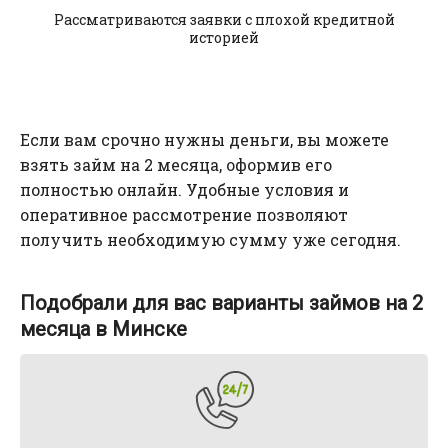
Рассматриваются заявки с плохой кредитной
историей
Если вам срочно нужны деньги, вы можете
взять займ на 2 месяца, оформив его
полностью онлайн. Удобные условия и
оперативное рассмотрение позволяют
получить необходимую сумму уже сегодня.
Подобрали для вас варианты займов на 2
месяца в Минске