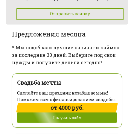
Отправить заявку
Предложения месяца
* Мы подобрали лучшие варианты займов
за последние 30 дней. Выберите под свои
нужды и получите деньги сегодня!
Свадьба мечты
Сделайте ваш праздник незабываемым!
Поможем вам с финансированием свадьбы.
от 4000 руб.
Получить займ