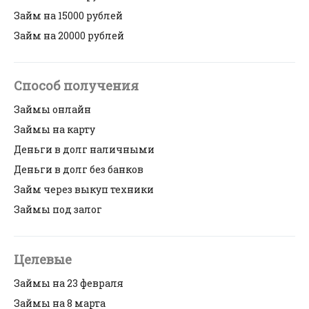
Займ на 15000 рублей
Займ на 20000 рублей
Способ получения
Займы онлайн
Займы на карту
Деньги в долг наличными
Деньги в долг без банков
Займ через выкуп техники
Займы под залог
Целевые
Займы на 23 февраля
Займы на 8 марта