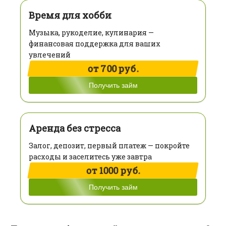
Время для хобби
Музыка, рукоделие, кулинария —
финансовая поддержка для ваших
увлечений
от 700 руб.
Получить займ
Аренда без стресса
Залог, депозит, первый платеж — покройте
расходы и заселитесь уже завтра
от 1000 руб.
Получить займ