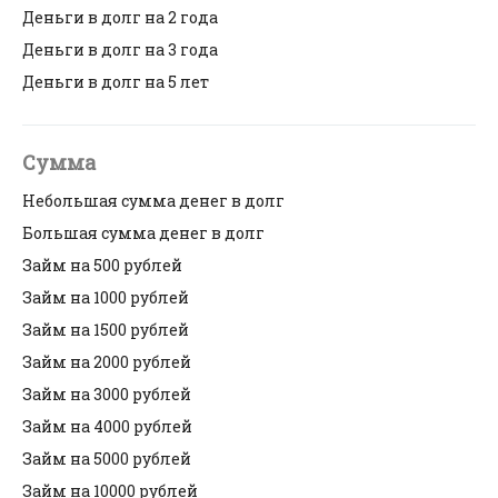
Деньги в долг на 2 года
Деньги в долг на 3 года
Деньги в долг на 5 лет
Сумма
Небольшая сумма денег в долг
Большая сумма денег в долг
Займ на 500 рублей
Займ на 1000 рублей
Займ на 1500 рублей
Займ на 2000 рублей
Займ на 3000 рублей
Займ на 4000 рублей
Займ на 5000 рублей
Займ на 10000 рублей