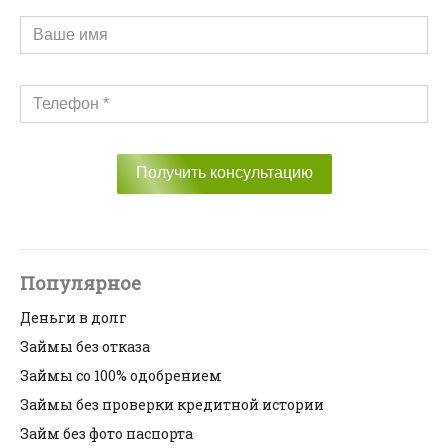
Получить консультацию
Популярное
Деньги в долг
Займы без отказа
Займы со 100% одобрением
Займы без проверки кредитной истории
Займ без фото паспорта