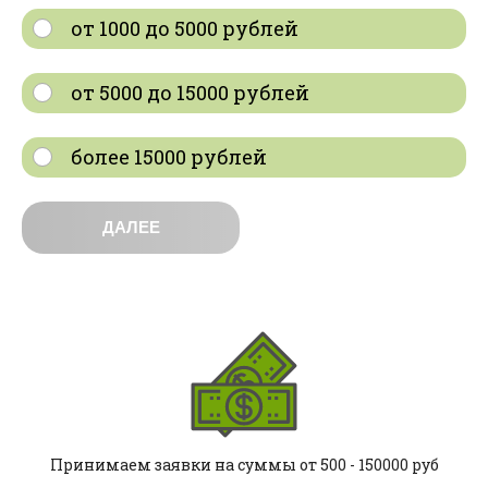
от 1000 до 5000 рублей
от 5000 до 15000 рублей
более 15000 рублей
ДАЛЕЕ
Принимаем заявки на суммы от 500 - 150000 руб