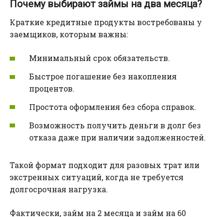
Почему выбирают займы на два месяца?
Краткие кредитные продукты востребованы у
заемщиков, которым важны:
Минимальный срок обязательств.
Быстрое погашение без накопления
процентов.
Простота оформления без сбора справок.
Возможность получить деньги в долг без
отказа даже при наличии задолженностей.
Такой формат подходит для разовых трат или
экстренных ситуаций, когда не требуется
долгосрочная нагрузка.
Фактически, займ на 2 месяца и займ на 60