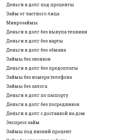
Деньги в долг под проценты
Займ от частного лица
Микрозаймы
Деньги в долг без выкупа техники
Деньги в долг без карты
Деньги в долг без обмана
Займы без звонков
Деньги в долг без предоплаты
Займы без номера телефона
Займы без залога
Деньги в долг по паспорту
Деньги в долг без посредников
Деньги в долг с доставкой на дом
Экспресс займ
Займы под низкий процент