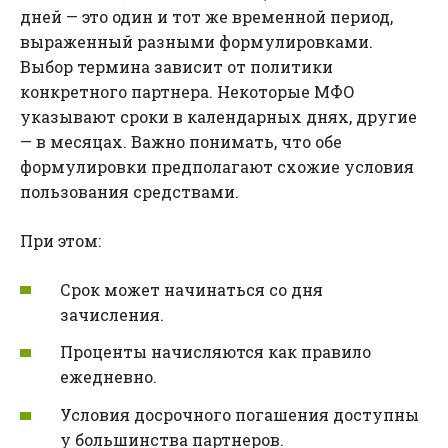
дней — это один и тот же временной период,
выраженный разными формулировками.
Выбор термина зависит от политики
конкретного партнера. Некоторые МФО
указывают сроки в календарных днях, другие
— в месяцах. Важно понимать, что обе
формулировки предполагают схожие условия
пользования средствами.
При этом:
Срок может начинаться со дня
зачисления.
Проценты начисляются как правило
ежедневно.
Условия досрочного погашения доступны
у большинства партнеров.