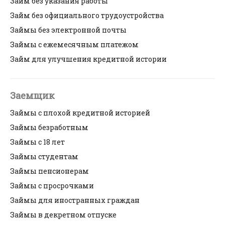
Займ без указания работы
Займ без официального трудоустройства
Займы без электронной почты
Займы с ежемесячным платежом
Займ для улучшения кредитной истории
Заемщик
Займы с плохой кредитной историей
Займы безработным
Займы с 18 лет
Займы студентам
Займы пенсионерам
Займы с просрочками
Займы для иностранных граждан
Займы в декретном отпуске