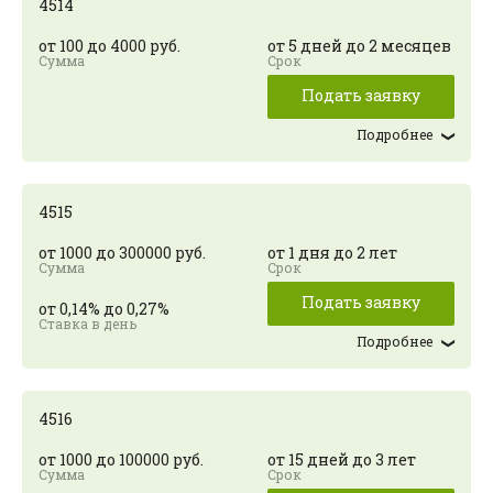
4514
от 100 до 4000 руб.
от 5 дней до 2 месяцев
Подать заявку
Подробнее
4515
от 1000 до 300000 руб.
от 1 дня до 2 лет
Подать заявку
от 0,14% до 0,27%
Подробнее
4516
от 1000 до 100000 руб.
от 15 дней до 3 лет