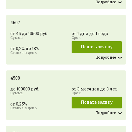
Подробнее
4507
от 45 до 13500 руб.
от 1 дня до 1 года
Подать заявку
от 0,2% до 18%
Подробнее
4508
до 100000 руб.
от 3 месяцев до 3 лет
Подать заявку
от 0,25%
Подробнее