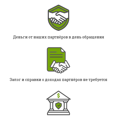
Деньги от наших партнёров в день обращения
Залог и справки о доходах партнёров не требуется